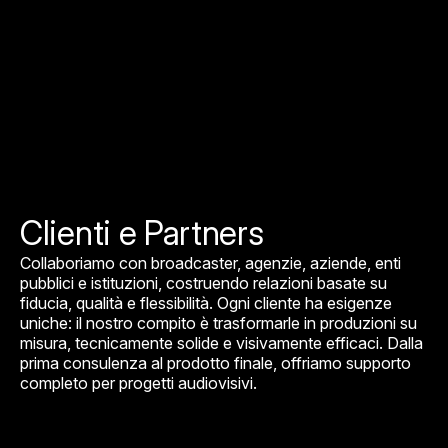
Clienti e Partners
Collaboriamo con broadcaster, agenzie, aziende, enti
pubblici e istituzioni, costruendo relazioni basate su
fiducia, qualità e flessibilità. Ogni cliente ha esigenze
uniche: il nostro compito è trasformarle in produzioni su
misura, tecnicamente solide e visivamente efficaci. Dalla
prima consulenza al prodotto finale, offriamo supporto
completo per progetti audiovisivi.