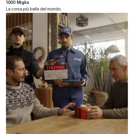
1000 Miglia
La corsa più bella del mondo.