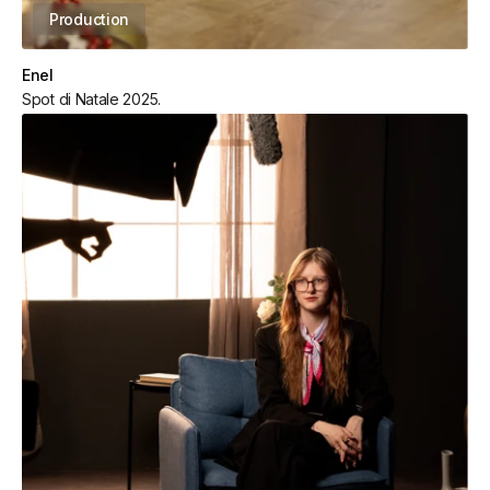
Production
Enel
Spot di Natale 2025.