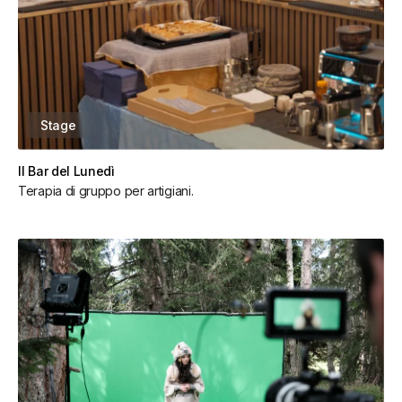
Stage
Il Bar del Lunedì
Terapia di gruppo per artigiani.