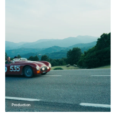
Production