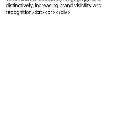
distinctively,
increasing
brand
visibility
and
recognition.<br><br></div>