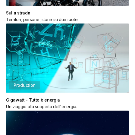
Sulla strada
Territori, persone, storie su due ruote.
Production
Gigawatt - Tutto è energia
Un viaggio alla scoperta dell'energia.