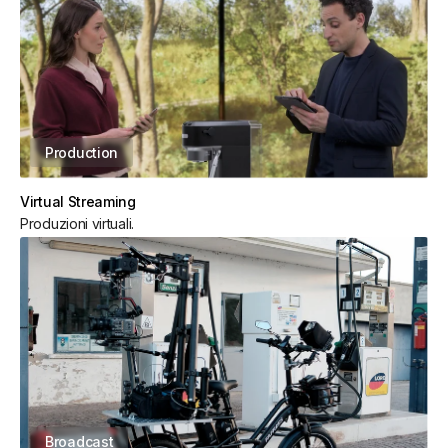
Production
Virtual Streaming
Produzioni virtuali.
Broadcast