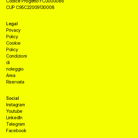
Codice Progetto FC0000086
CUP C95C22009130008
Legal
Privacy
Policy
Cookie
Policy
Condizioni
di
noleggio
Area
Riservata
Social
Instagram
Youtube
LinkedIn
Telegram
Facebook