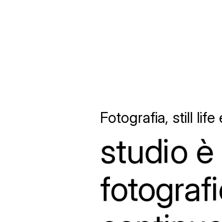
Fotografia, still life
studio
è
fotografi