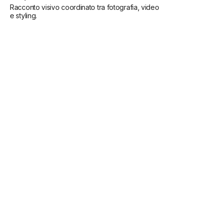
Racconto visivo coordinato tra fotografia, video
e styling.